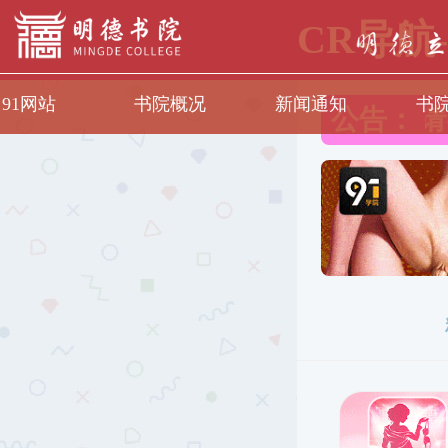
91网站
91网站
书院概况
新闻通知
书
学生活动
学生事务