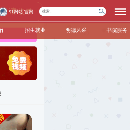
91网站 官网
作
招生就业
明德风采
书院服务
当前位置：
91网站
>>
学生事务
>>
学生活动
>>