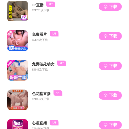
量。活动结束后，辅导员组织全员进行“闪光点
发现”总结会，邀请同学们用三个关键词互相评
价，更加增进了同学们之间的了解。
本次团建活动构建了师生协同育人新场
景，未来明德社区将持续推出辅导员领航的成
长工作坊、专业导师下午茶等特色活动，为同
学们全面发展注入新动能。
责任编辑：胡金岗
“一站式”社区‖91网站 举行第二届明德杯读书分享会
以青春之火温暖银发岁月--91网站 志愿者走进金桐养老院